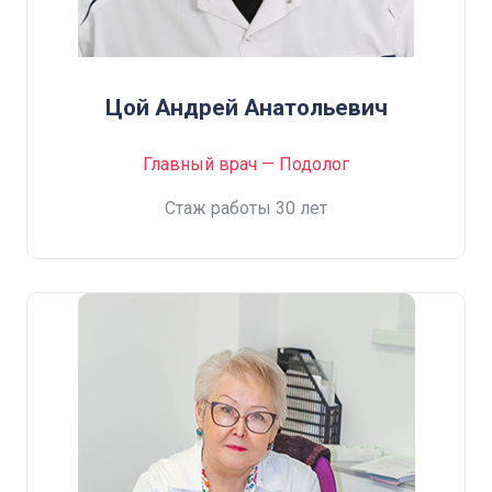
Цой Андрей Анатольевич
Главный врач — Подолог
Cтаж работы 30 лет