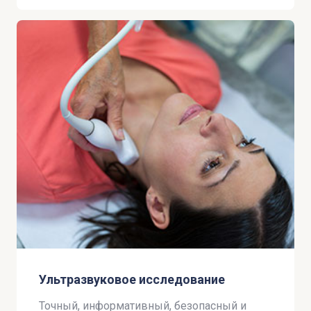
Ультразвуковое исследование
Точный, информативный, безопасный и