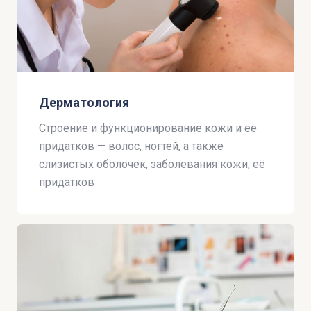
Дерматология
Строение и функционирование кожи и её
придатков — волос, ногтей, а также
слизистых оболочек, заболевания кожи, её
придатков