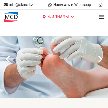
info@skins.kz
Написать в Whatsapp
ФИЛИАЛЫ