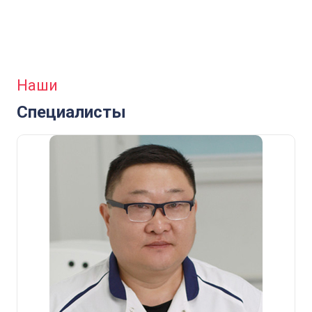
Наши
Специалисты