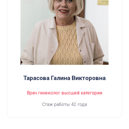
Тарасова Галина Викторовна
Врач гинеколог высшей категории
Cтаж работы 42 года