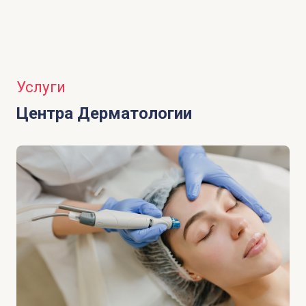
Услуги
Центра Дерматологии