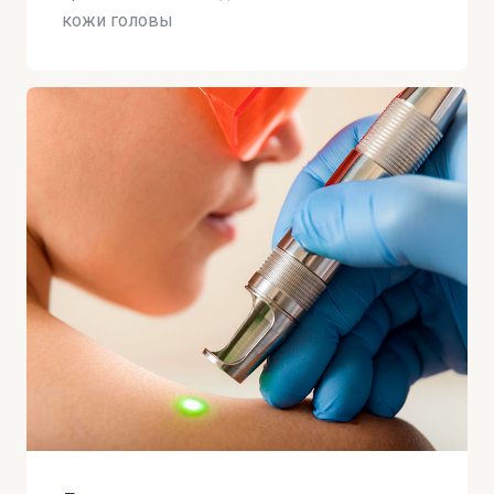
кожи головы