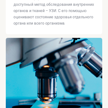
доступный метод обследования внутренних
органов и тканей – УЗИ. С его помощью
оценивают состояние здоровья отдельного
органа или всего организма.