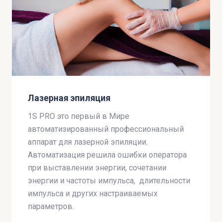
Лазерная эпиляция
1S PRO это первый в Мире
автоматизированный профессиональный
аппарат для лазерной эпиляции.
Автоматизация решила ошибки оператора
при выставлении энергии, сочетании
энергии и частоты импульса, длительности
импульса и других настраиваемых
параметров.