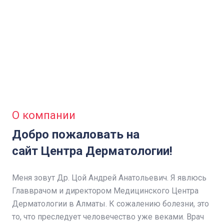
О компании
Добро пожаловать на
сайт Центра Дерматологии!
Меня зовут Др. Цой Андрей Анатольевич. Я явлюсь
Главврачом и директором Медицинского Центра
Дерматологии в Алматы. К сожалению болезни, это
то, что преследует человечество уже веками. Врач