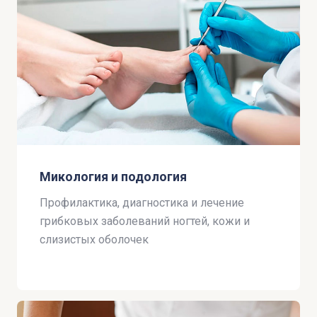
Микология и подология
Профилактика, диагностика и лечение
грибковых заболеваний ногтей, кожи и
слизистых оболочек