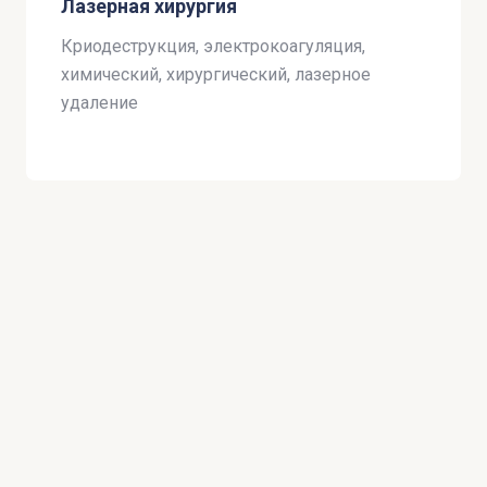
Лазерная хирургия
Криодеструкция, электрокоагуляция,
химический, хирургический, лазерное
удаление