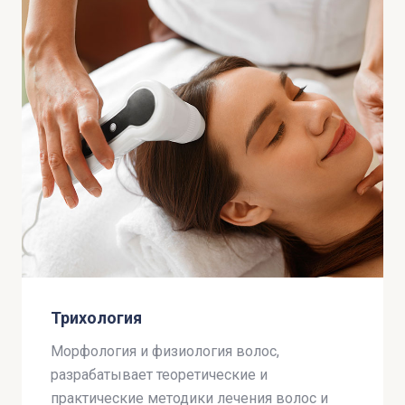
Трихология
Морфология и физиология волос,
разрабатывает теоретические и
практические методики лечения волос и