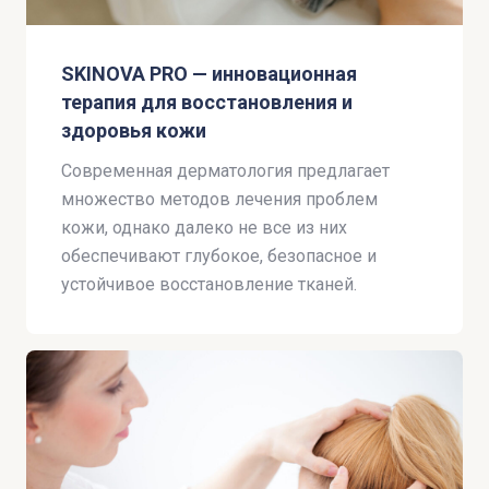
SKINOVA PRO — инновационная
терапия для восстановления и
здоровья кожи
Современная дерматология предлагает
множество методов лечения проблем
кожи, однако далеко не все из них
обеспечивают глубокое, безопасное и
устойчивое восстановление тканей.