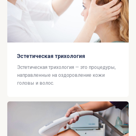
Эстетическая трихология
Эстетическая трихология — это процедуры,
направленные на оздоровление кожи
головы и волос.