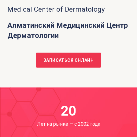
Medical Center of Dermatology
Алматинский Медицинский Центр
Дерматологии
ЗАПИСАТЬСЯ ОНЛАЙН
20
Лет на рынке — с 2002 года