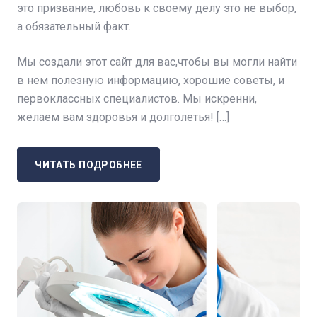
это призвание, любовь к своему делу это не выбор,
а обязательный факт.
Мы создали этот сайт для вас,чтобы вы могли найти
в нем полезную информацию, хорошие советы, и
первоклассных специалистов. Мы искренни,
желаем вам здоровья и долголетья! […]
ЧИТАТЬ ПОДРОБНЕЕ