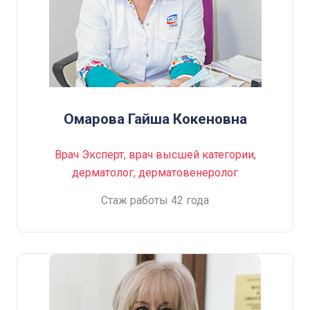
Омарова Гайша Кокеновна
Врач Эксперт, врач высшей категории,
дерматолог, дерматовенеролог
Стаж работы 42 года