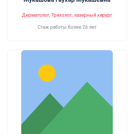
Дерматолог, Трихолог, лазерный хирург
Стаж работы более 26 лет