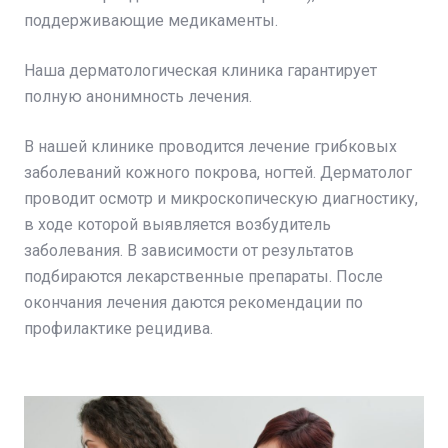
поддерживающие медикаменты.
Наша дерматологическая клиника гарантирует
полную анонимность лечения.
В нашей клинике проводится лечение грибковых
заболеваний кожного покрова, ногтей. Дерматолог
проводит осмотр и микроскопическую диагностику,
в ходе которой выявляется возбудитель
заболевания. В зависимости от результатов
подбираются лекарственные препараты. После
окончания лечения даются рекомендации по
профилактике рецидива.