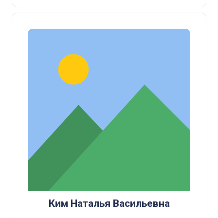
Ким Наталья Васильевна