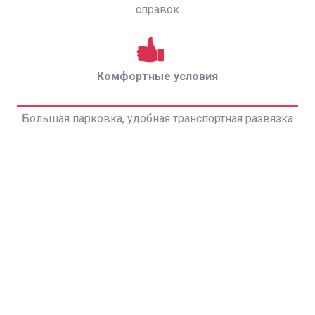
справок
Комфортные условия
Большая парковка, удобная транспортная развязка