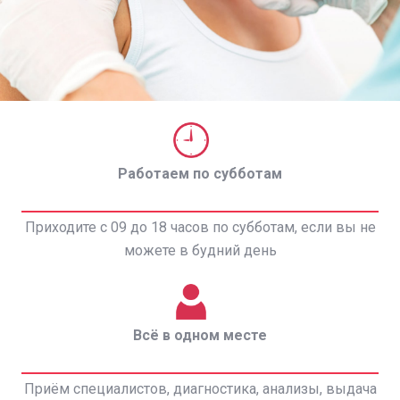
Работаем по субботам
Приходите с 09 до 18 часов по субботам, если вы не
можете в будний день
Всё в одном месте
Приём специалистов, диагностика, анализы, выдача