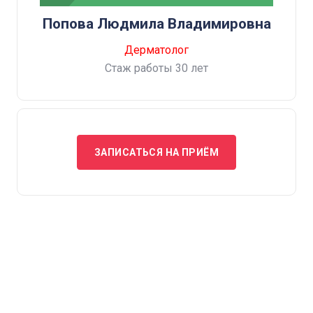
Попова Людмила Владимировна
Дерматолог
Cтаж работы
30 лет
ЗАПИСАТЬСЯ НА ПРИЁМ