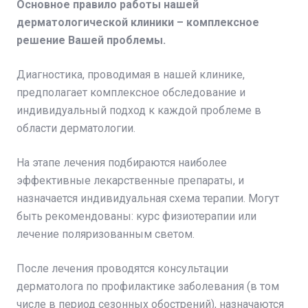
Основное правило работы нашей
дерматологической клиники – комплексное
решение Вашей проблемы.
Диагностика, проводимая в нашей клинике,
предполагает комплексное обследование и
индивидуальный подход к каждой проблеме в
области дерматологии.
На этапе лечения подбираются наиболее
эффективные лекарственные препараты, и
назначается индивидуальная схема терапии. Могут
быть рекомендованы: курс физиотерапии или
лечение поляризованным светом.
После лечения проводятся консультации
дерматолога по профилактике заболевания (в том
числе в период сезонных обострений), назначаются