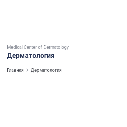
Medical Center of Dermatology
Дерматология
Главная
Дерматология