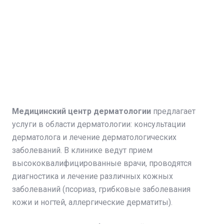
Медицинский центр дерматологии
предлагает
услуги в области дерматологии: консультации
дерматолога и лечение дерматологических
заболеваний. В клинике ведут прием
высококвалифицированные врачи, проводятся
диагностика и лечение различных кожных
заболеваний (псориаз, грибковые заболевания
кожи и ногтей, аллергические дерматиты).