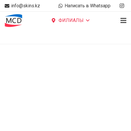
info@skins.kz
Написать в Whatsapp
ФИЛИАЛЫ