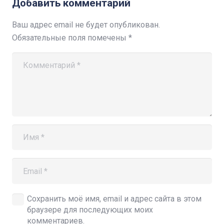
Добавить комментарий
Ваш адрес email не будет опубликован.
Обязательные поля помечены
*
Сохранить моё имя, email и адрес сайта в этом
браузере для последующих моих
комментариев.