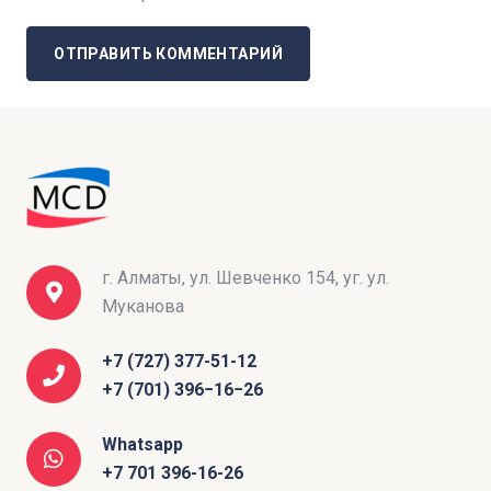
ОТПРАВИТЬ КОММЕНТАРИЙ
г. Алматы, ул. Шевченко 154, уг. ул.
Муканова
+7 (727) 377-51-12
+7 (701) 396−16−26
Whatsapp
+7 701 396-16-26