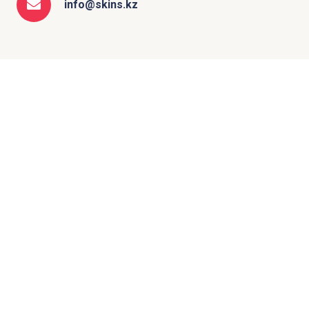
info@skins.kz