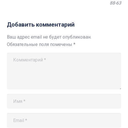
88-63
Добавить комментарий
Ваш адрес email не будет опубликован.
Обязательные поля помечены
*