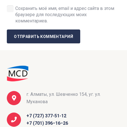
Сохранить моё имя, email и адрес сайта в этом
браузере для последующих моих
комментариев.
ОТПРАВИТЬ КОММЕНТАРИЙ
г. Алматы, ул. Шевченко 154, уг. ул.
Муканова
+7 (727) 377-51-12
+7 (701) 396−16−26