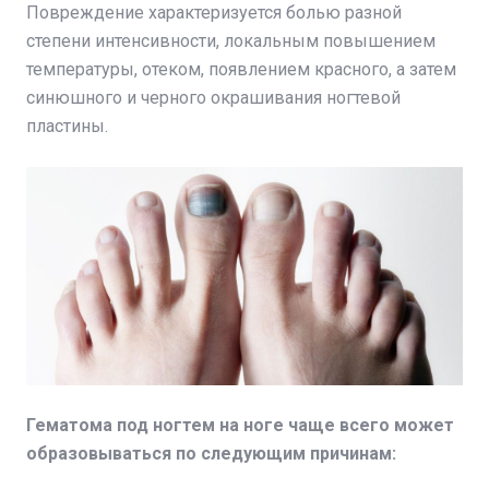
Повреждение характеризуется болью разной
степени интенсивности, локальным повышением
температуры, отеком, появлением красного, а затем
синюшного и черного окрашивания ногтевой
пластины.
Гематома под ногтем на ноге чаще всего может
образовываться по следующим причинам: