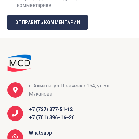
комментариев.
ОТПРАВИТЬ КОММЕНТАРИЙ
г. Алматы, ул. Шевченко 154, уг. ул.
Муканова
+7 (727) 377-51-12
+7 (701) 396−16−26
Whatsapp