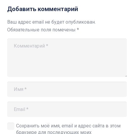
Добавить комментарий
Ваш адрес email не будет опубликован.
Обязательные поля помечены
*
Сохранить моё имя, email и адрес сайта в этом
браузере для последующих моих