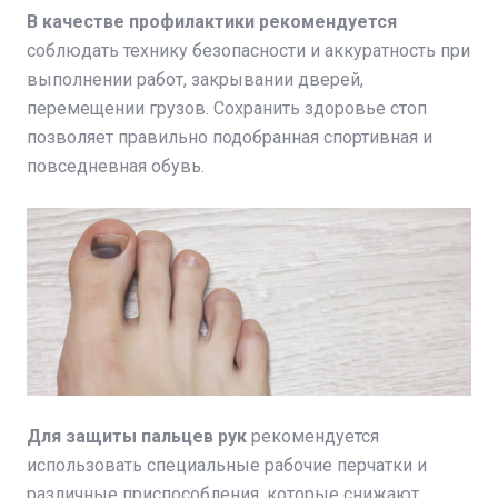
В качестве профилактики рекомендуется
соблюдать технику безопасности и аккуратность при
выполнении работ, закрывании дверей,
перемещении грузов. Сохранить здоровье стоп
позволяет правильно подобранная спортивная и
повседневная обувь.
Для защиты пальцев рук
рекомендуется
использовать специальные рабочие перчатки и
различные приспособления, которые снижают