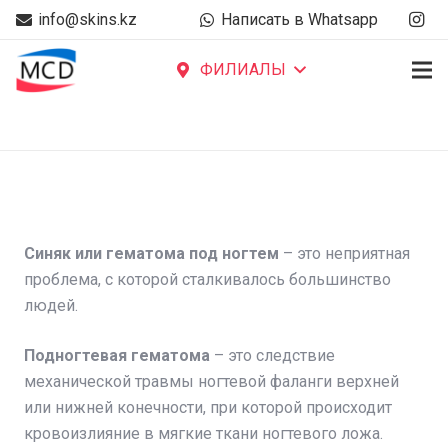
info@skins.kz
Написать в Whatsapp
ФИЛИАЛЫ
Синяк или гематома под ногтем
– это неприятная
проблема, с которой сталкивалось большинство
людей. ⠀
Подногтевая гематома
– это следствие
механической травмы ногтевой фаланги верхней
или нижней конечности, при которой происходит
кровоизлияние в мягкие ткани ногтевого ложа.