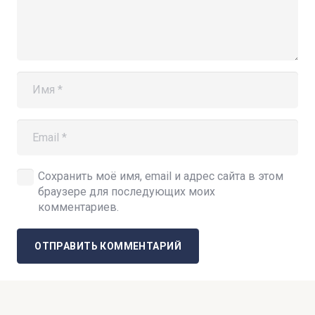
Сохранить моё имя, email и адрес сайта в этом
браузере для последующих моих
комментариев.
ОТПРАВИТЬ КОММЕНТАРИЙ