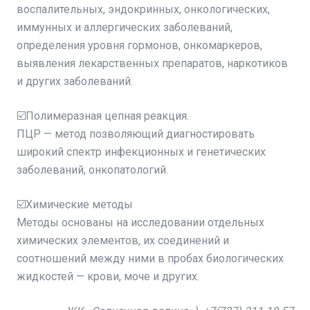
воспалительных, эндокринных, онкологических,
иммунных и аллергических заболеваний,
определения уровня гормонов, онкомаркеров,
выявления лекарственных препаратов, наркотиков
и других заболеваний.
☑️Полимеразная цепная реакция.
ПЦР — метод позволяющий диагностировать
широкий спектр инфекционных и генетических
заболеваний, онкопатологий.
☑️Химические методы
Методы основаны на исследовании отдельных
химических элементов, их соединений и
соотношений между ними в пробах биологических
жидкостей — крови, моче и других.