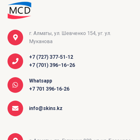
г. Алматы, ул. Шевченко 154, уг. ул.
Муканова
+7 (727) 377-51-12
+7 (701) 396−16−26
Whatsapp
+7 701 396-16-26
info@skins.kz