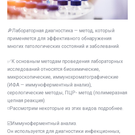
🔎Лабораторная диагностика — метод, который
применяется для эффективного обнаружения
многих патологических состояний и заболеваний.
✅К основным методам проведения лабораторных
исследований относятся биохимические,
микроскопические, иммунохроматографические
(ИФА — иммуноферментный анализ),
серологические методы, ПЦР- метод (полимеразная
цепная реакция).
◽️Рассмотрим некоторые из этих видов подробнее.
☑️Иммуноферментный анализ.
Он используется для диагностики инфекционных,