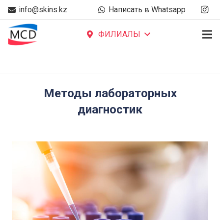
info@skins.kz
Написать в Whatsapp
ФИЛИАЛЫ
Методы лабораторных
диагностик