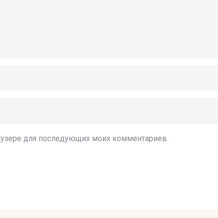
браузере для последующих моих комментариев.