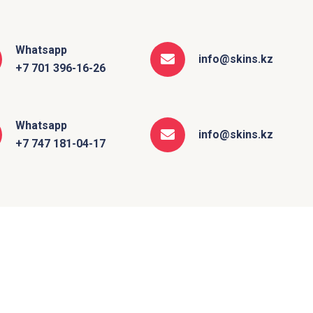
Whatsapp
info@skins.kz
+7 701 396-16-26
Whatsapp
info@skins.kz
+7 747 181-04-17