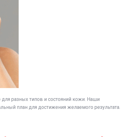
для разных типов и состояний кожи. Наши
льный план для достижения желаемого результата.