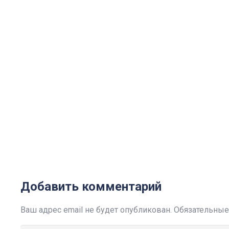
Добавить комментарий
Ваш адрес email не будет опубликован.
Обязательные