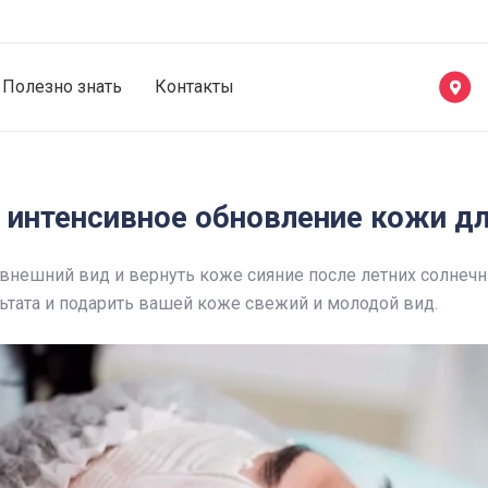
Полезно знать
Контакты
: интенсивное обновление кожи 
й внешний вид и вернуть коже сияние после летних солнеч
тата и подарить вашей коже свежий и молодой вид.