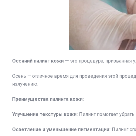
Осенний пилинг кожи —
это процедура, призванная у
Осень — отличное время для проведения этой процед
излучению.
Преимущества пилинга кожи:
Улучшение текстуры кожи:
Пилинг помогает убрать 
Осветление и уменьшение пигментации:
Пилинг сп