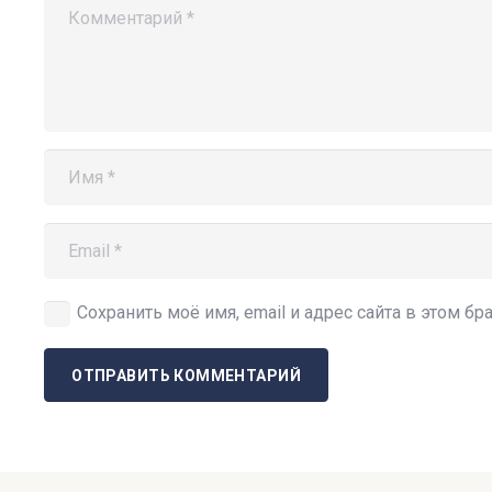
Сохранить моё имя, email и адрес сайта в этом 
ОТПРАВИТЬ КОММЕНТАРИЙ