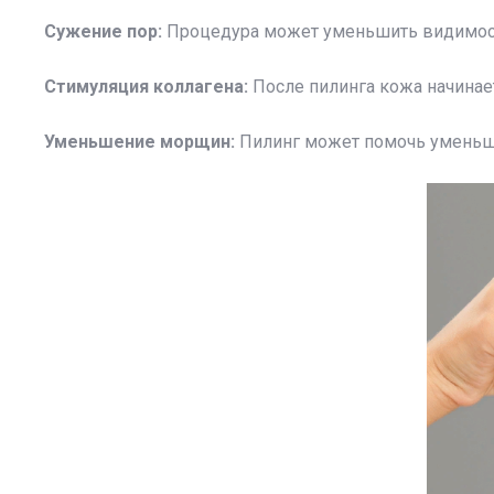
Сужение пор:
Процедура может уменьшить видимост
Стимуляция коллагена:
После пилинга кожа начинает
Уменьшение морщин:
Пилинг может помочь уменьш