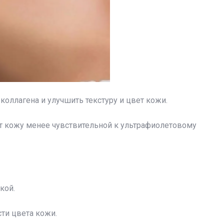
коллагена и улучшить текстуру и цвет кожи.
ет кожу менее чувствительной к ультрафиолетовому
кой.
ти цвета кожи.