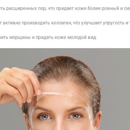
ь расширенных пор, что придает коже более ровный и си
 активно производить коллаген, что улучшает упругость и 
ить морщины и придать коже молодой вид.