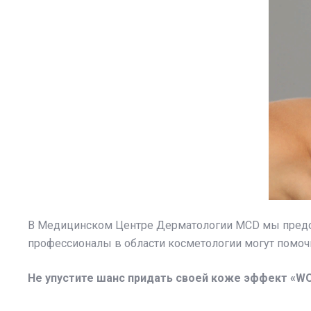
В Медицинском Центре Дерматологии MCD мы предос
профессионалы в области косметологии могут помоч
Не упустите шанс придать своей коже эффект «W