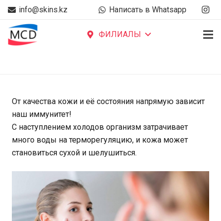
info@skins.kz
Написать в Whatsapp
ФИЛИАЛЫ
От качества кожи и её состояния напрямую зависит
наш иммунитет!
С наступлением холодов организм затрачивает
много воды на терморегуляцию, и кожа может
становиться сухой и шелушиться.