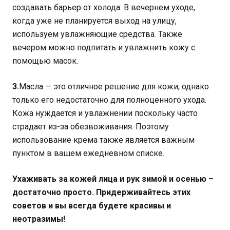
создавать барьер от холода. В вечернем уходе,
когда уже не планируется выход на улицу,
используем увлажняющие средства. Также
вечером можно подпитать и увлажнить кожу с
помощью масок.
3.
Масла — это отличное решение для кожи, однако
только его недостаточно для полноценного ухода.
Кожа нуждается и увлажнении поскольку часто
страдает из-за обезвоживания. Поэтому
использование крема также является важным
пунктом в вашем ежедневном списке.
Ухаживать за кожей лица и рук зимой и осенью –
достаточно просто. Придерживайтесь этих
советов и вы всегда будете красивы и
неотразимы!