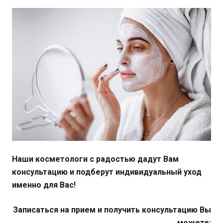
Наши косметологи с радостью дадут Вам
консультацию и подберут индивидуальный уход
именно для Вас!
Записаться на прием и получить консультацию Вы
можете: