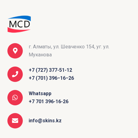
г. Алматы, ул. Шевченко 154, уг. ул.
Муканова
+7 (727) 377-51-12
+7 (701) 396−16−26
Whatsapp
+7 701 396-16-26
info@skins.kz