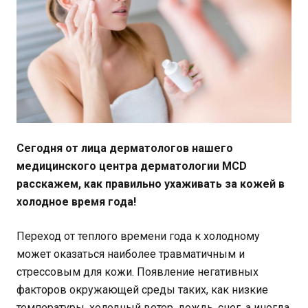
Сегодня от лица дерматологов нашего
медицинского центра дерматологии MCD
расскажем, как правильно ухаживать за кожей в
холодное время года!
Переход от теплого времени года к холодному
может оказаться наиболее травматичным и
стрессовым для кожи. Появление негативных
факторов окружающей среды таких, как низкие
температуры, холодный ветер, дождь, снег, а иногда