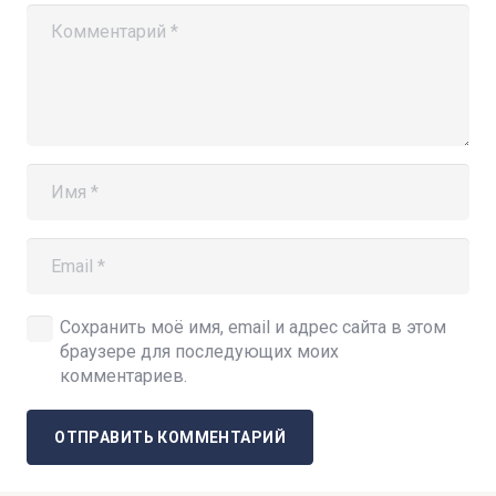
Сохранить моё имя, email и адрес сайта в этом
браузере для последующих моих
комментариев.
ОТПРАВИТЬ КОММЕНТАРИЙ