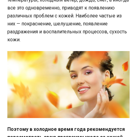
все это одновременно, приводят к появлению
различных проблем с кожей. Наиболее частые из
них — покраснение, шелушение, появление
раздражения и воспалительных процессов, сухость
кожи.
Поэтому в холодное время года рекомендуется