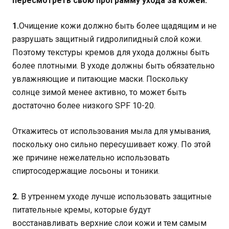
пересмотреть свою программу ухода за кожей.
1.
Очищение кожи должно быть более щадящим и не
разрушать защитный гидролипидный слой кожи.
Поэтому текстуры кремов для ухода должны быть
более плотными. В уходе должны быть обязательно
увлажняющие и питающие маски. Поскольку
солнце зимой менее активно, то может быть
достаточно более низкого SPF 10-20.
Откажитесь от использования мыла для умывания,
поскольку оно сильно пересушивает кожу. По этой
же причине нежелательно использовать
спиртосодержащие лосьоны и тоники.
2.
В утреннем уходе лучше использовать защитные
питательные кремы, которые будут
восстанавливать верхние слои кожи и тем самым