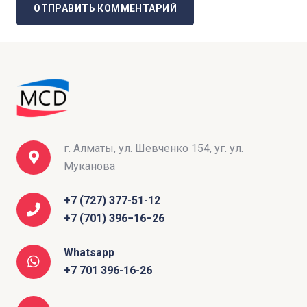
ОТПРАВИТЬ КОММЕНТАРИЙ
г. Алматы, ул. Шевченко 154, уг. ул.
Муканова
+7 (727) 377-51-12
+7 (701) 396−16−26
Whatsapp
+7 701 396-16-26