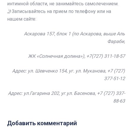
интимной области, не занимайтесь самолечением.
🤳Записывайтесь на прием по телефону или на
нашем сайте:
Аскарова 157, блок 1 (по Аскарова, выше Аль
Фараби,
ЖК «Солнечная долина»),
+7
(727) 311-18-57
Адрес: ул. Шевченко 154, уг. ул. Муканова, +7 (727)
377-51-12
Адрес: ул.Гагарина 202, уг.ул. Басенова, +7 (727) 337-
88-63
Добавить комментарий