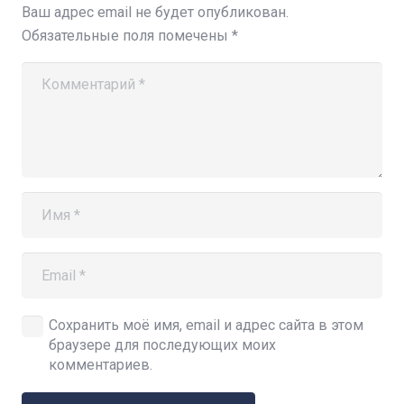
Ваш адрес email не будет опубликован.
Обязательные поля помечены
*
Сохранить моё имя, email и адрес сайта в этом
браузере для последующих моих
комментариев.