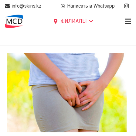
info@skins.kz
Написать в Whatsapp
ФИЛИАЛЫ