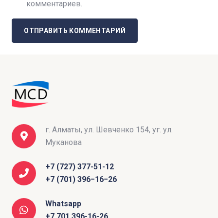
комментариев.
ОТПРАВИТЬ КОММЕНТАРИЙ
г. Алматы, ул. Шевченко 154, уг. ул.
Муканова
+7 (727) 377-51-12
+7 (701) 396−16−26
Whatsapp
+7 701 396-16-26