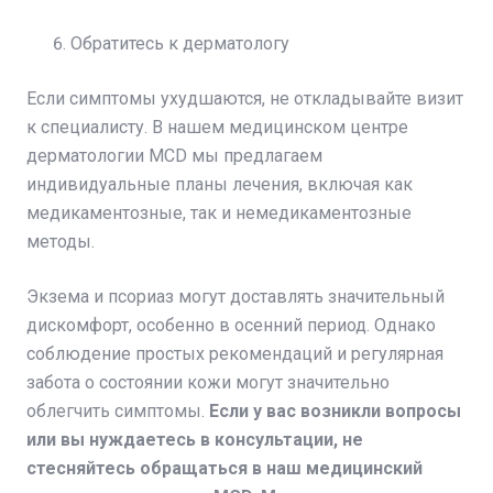
Обратитесь к дерматологу
Если симптомы ухудшаются, не откладывайте визит
к специалисту. В нашем медицинском центре
дерматологии MCD мы предлагаем
индивидуальные планы лечения, включая как
медикаментозные, так и немедикаментозные
методы.
Экзема и псориаз могут доставлять значительный
дискомфорт, особенно в осенний период. Однако
соблюдение простых рекомендаций и регулярная
забота о состоянии кожи могут значительно
облегчить симптомы.
Если у вас возникли вопросы
или вы нуждаетесь в консультации, не
стесняйтесь обращаться в наш медицинский