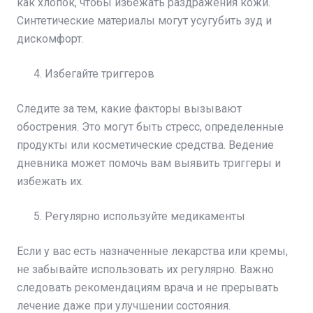
как хлопок, чтобы избежать раздражения кожи.
Синтетические материалы могут усугубить зуд и
дискомфорт.
Избегайте триггеров
Следите за тем, какие факторы вызывают
обострения. Это могут быть стресс, определенные
продукты или косметические средства. Ведение
дневника может помочь вам выявить триггеры и
избежать их.
Регулярно используйте медикаменты
Если у вас есть назначенные лекарства или кремы,
не забывайте использовать их регулярно. Важно
следовать рекомендациям врача и не прерывать
лечение даже при улучшении состояния.