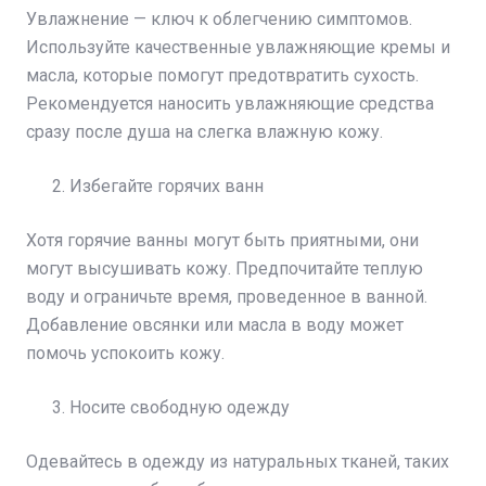
Увлажнение — ключ к облегчению симптомов.
Используйте качественные увлажняющие кремы и
масла, которые помогут предотвратить сухость.
Рекомендуется наносить увлажняющие средства
сразу после душа на слегка влажную кожу.
Избегайте горячих ванн
Хотя горячие ванны могут быть приятными, они
могут высушивать кожу. Предпочитайте теплую
воду и ограничьте время, проведенное в ванной.
Добавление овсянки или масла в воду может
помочь успокоить кожу.
Носите свободную одежду
Одевайтесь в одежду из натуральных тканей, таких