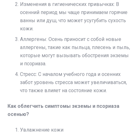
Изменения в гигиенических привычках: В
осенний период мы чаще принимаем горячие
ванны или душ, что может усугубить сухость
кожи.
Аллергены: Осень приносит с собой новые
аллергены, такие как пыльца, плесень и пыль,
которые могут вызывать обострения экземы
и псориаза.
Стресс: С началом учебного года и осенних
забот уровень стресса может увеличиваться,
что также влияет на состояние кожи.
Как облегчить симптомы экземы и псориаза
осенью?
Увлажнение кожи