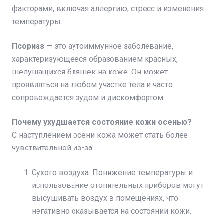
факторами, включая аллергию, стресс и изменения
температуры.
Псориаз
— это аутоиммунное заболевание,
характеризующееся образованием красных,
шелушащихся бляшек на коже. Он может
проявляться на любом участке тела и часто
сопровождается зудом и дискомфортом.
Почему ухудшается состояние кожи осенью?
С наступлением осени кожа может стать более
чувствительной из-за:
Сухого воздуха: Понижение температуры и
использование отопительных приборов могут
высушивать воздух в помещениях, что
негативно сказывается на состоянии кожи.