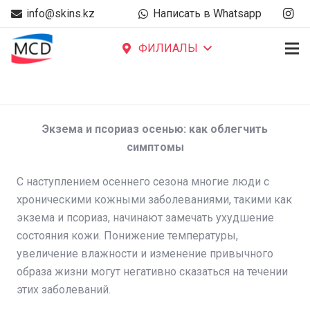
info@skins.kz
Написать в Whatsapp
ФИЛИАЛЫ
Экзема и псориаз осенью: как облегчить
симптомы
С наступлением осеннего сезона многие люди с
хроническими кожными заболеваниями, такими как
экзема и псориаз, начинают замечать ухудшение
состояния кожи. Понижение температуры,
увеличение влажности и изменение привычного
образа жизни могут негативно сказаться на течении
этих заболеваний.