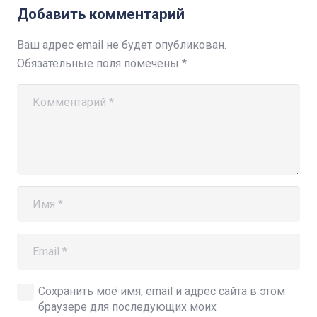
Добавить комментарий
Ваш адрес email не будет опубликован.
Обязательные поля помечены
*
Сохранить моё имя, email и адрес сайта в этом
браузере для последующих моих